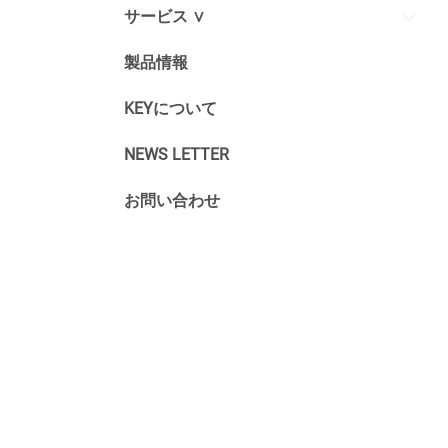
サービス ∨
製品情報
KEYについて
NEWS LETTER
お問い合わせ