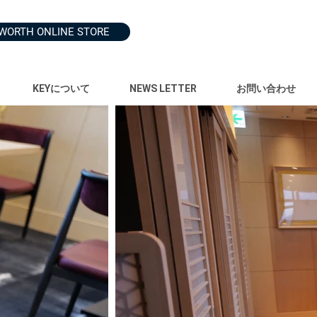
WORTH ONLINE STORE
KEYについて
NEWS LETTER
お問い合わせ